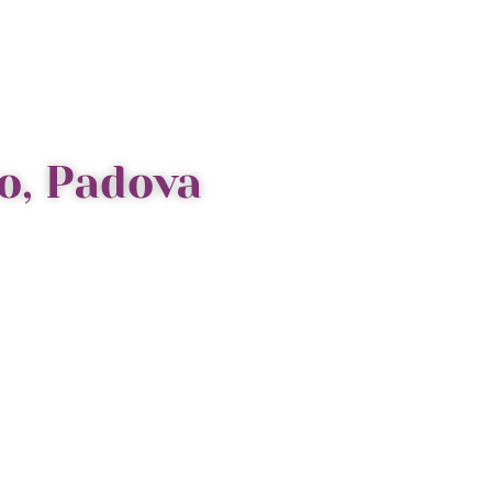
o, Padova