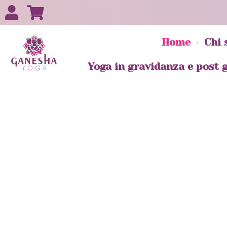
Home
Chi 
Yoga in gravidanza e post 