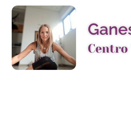
Ganes
Centro