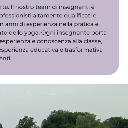
rte. Il nostro team di insegnanti è
essionisti altamente qualificati e
n anni di esperienza nella pratica e
to dello yoga. Ogni insegnante porta
 esperienza e conoscenza alla classe,
sperienza educativa e trasformativa
enti.