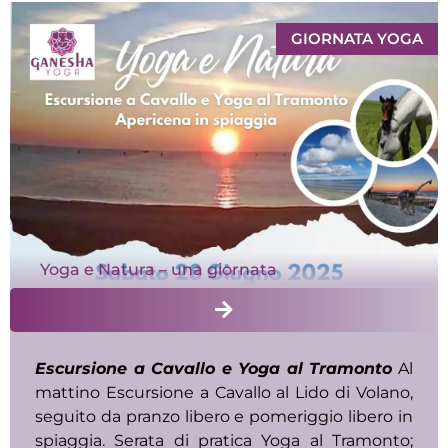
GIORNATA YOGA
Yoga e Natura – una giornata
Escursione a Cavallo e Yoga al Tramonto
Al
mattino Escursione a Cavallo al Lido di Volano,
seguito da pranzo libero e pomeriggio libero in
spiaggia. Serata di pratica Yoga al Tramonto;