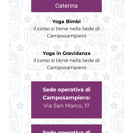
Caterina
Yoga Bimbi
il corso si tiene nella Sede di
Camposampiero
Yoga in Gravidanza
il corso si tiene nella Sede di
Camposampiero
Sede operativa di
Camposampiero:
Via San Marco, 17
Sede operativa di