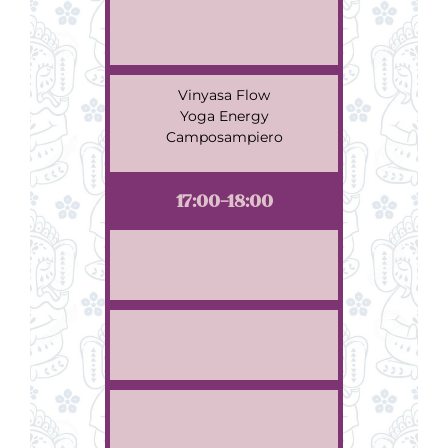
Vinyasa Flow
Yoga Energy
Camposampiero
17:00-18:00