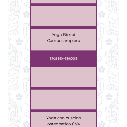
Yoga Bimbi
Camposampiero
18:00-19:30
Yoga con cuscino
osteopatico CV4