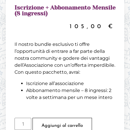
Iscrizione + Abbonamento Mensile
(8 ingressi)
105,00
€
Il nostro bundle esclusivo ti offre
l’opportunità di entrare a far parte della
nostra community e godere dei vantaggi
dell’Associazione con un’offerta imperdibile.
Con questo pacchetto, avrai:
Iscrizione all’associazione
Abbonamento mensile – 8 ingressi: 2
volte a settimana per un mese intero
Aggiungi al carrello