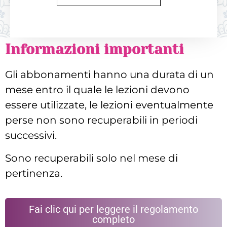
Informazioni importanti
Gli abbonamenti hanno una durata di un
mese entro il quale le lezioni devono
essere utilizzate, le lezioni eventualmente
perse non sono recuperabili in periodi
successivi.
Sono recuperabili solo nel mese di
pertinenza.
Fai clic qui per leggere il regolamento
completo