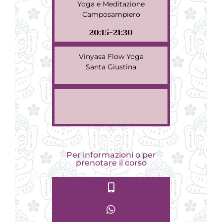
Yoga e Meditazione
Camposampiero
20:15-21:30
Vinyasa Flow Yoga
Santa Giustina
Per informazioni o per
prenotare il corso