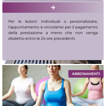
Per le lezioni individuali o personalizzate,
l’appuntamento è vincolante per il pagamento
della prestazione a meno che non venga
disdetto entro le 24 ore precedenti.
ABBONAMENTI