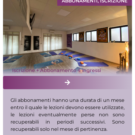
ABBONAMENTI
,
ISCRIZIONE
Iscrizione + Abbonamento 4 ingressi
Gli abbonamenti hanno una durata di un mese
entro il quale le lezioni devono essere utilizzate,
le lezioni eventualmente perse non sono
recuperabili in periodi successivi. Sono
recuperabili solo nel mese di pertinenza.