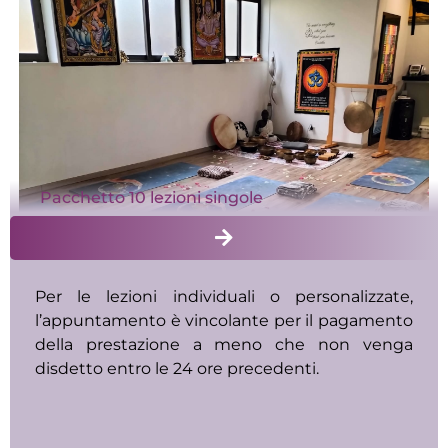
Pacchetto 10 lezioni singole
Per le lezioni individuali o personalizzate,
l’appuntamento è vincolante per il pagamento
della prestazione a meno che non venga
disdetto entro le 24 ore precedenti.