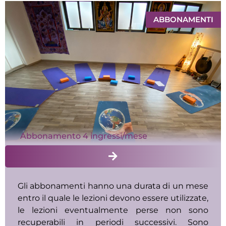
ABBONAMENTI
Abbonamento 4 ingressi/mese
Gli abbonamenti hanno una durata di un mese
entro il quale le lezioni devono essere utilizzate,
le lezioni eventualmente perse non sono
recuperabili in periodi successivi. Sono