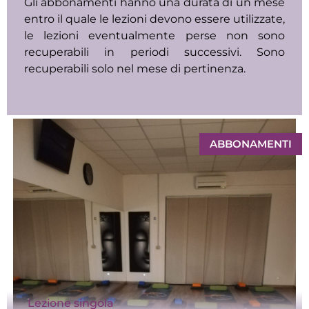
Gli abbonamenti hanno una durata di un mese
entro il quale le lezioni devono essere utilizzate,
le lezioni eventualmente perse non sono
recuperabili in periodi successivi. Sono
recuperabili solo nel mese di pertinenza.
ABBONAMENTI
Lezione singola