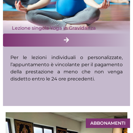
Lezione singola Yoga in Gravidanza
Per le lezioni individuali o personalizzate,
l’appuntamento è vincolante per il pagamento
della prestazione a meno che non venga
disdetto entro le 24 ore precedenti.
ABBONAMENTI