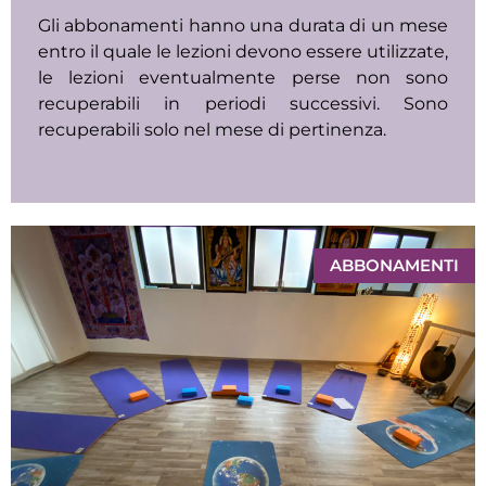
Gli abbonamenti hanno una durata di un mese
entro il quale le lezioni devono essere utilizzate,
le lezioni eventualmente perse non sono
recuperabili in periodi successivi. Sono
recuperabili solo nel mese di pertinenza.
ABBONAMENTI