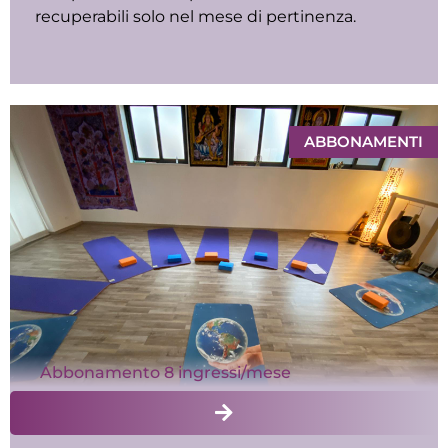
recuperabili solo nel mese di pertinenza.
ABBONAMENTI
Abbonamento 8 ingressi/mese