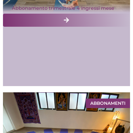
Abbonamento trimestrale 4 ingressi mese
ABBONAMENTI